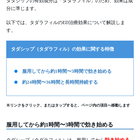
タダシップの有効成分は「タダラフィル」のため、効果は成
分に準じます。
以下では、タダラフィルのED治療効果について解説しま
す。
タダシップ（タダラフィル）の効果に関する特徴
服用してから約1時間〜3時間で効き始める
約24時間〜36時間と長時間持続する
※リンクをクリック、またはタップすると、ページ内の項目へ移動します
服用してから約1時間〜3時間で効き始める
効き始める