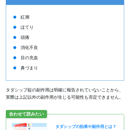
紅潮
ほてり
頭痛
消化不良
目の充血
鼻づまり
タダシップ錠の副作用は明確に報告されていないことから、
実際は上記以外の副作用が生じる可能性も否定できません。
合わせて読みたい
タダシップの効果や副作用とは？