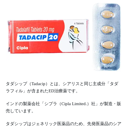
タダシップ（Tadacip）とは、シアリスと同じ主成分「タダ
ラフィル」が含まれたED治療薬です。
インドの製薬会社「シプラ（Cipla Limited.）社」が製造・販
売しています。
タダシップはジェネリック医薬品のため、先発医薬品のシア