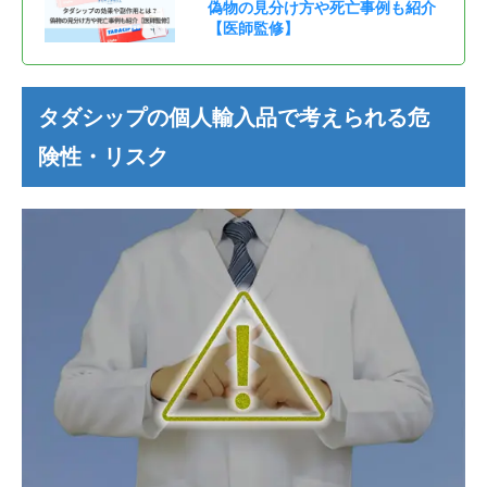
偽物の見分け方や死亡事例も紹介
【医師監修】
タダシップの個人輸入品で考えられる危
険性・リスク