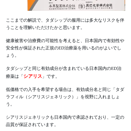
ここまでの解説で、タダシップの服用には多大なリスクを伴
うことを理解いただけたかと思います。
健康被害や治療費の可能性を考えると、日本国内で有効性や
安全性が保証された正規のED治療薬を用いるのがよいでし
ょう。
タダシップと同じ有効成分が含まれている日本国内のED治
シアリス
療薬は「
」です。
低価格での入手を希望する場合は、有効成分名と同じ「タダ
ラフィル（シアリスジェネリック）」を視野に入れましょ
う。
シアリスジェネリックも日本国内で承認されており、一定の
品質が保証されています。