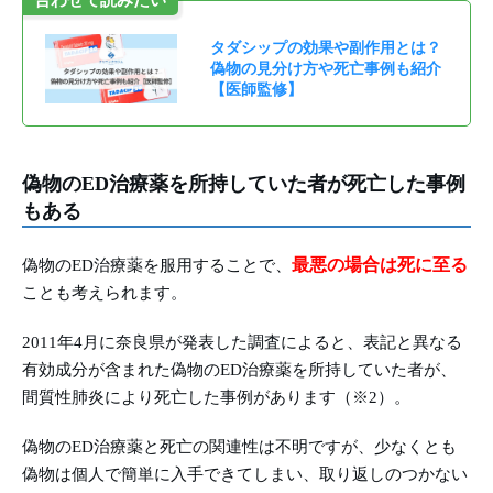
合わせて読みたい
タダシップの効果や副作用とは？
偽物の見分け方や死亡事例も紹介
【医師監修】
偽物のED治療薬を所持していた者が死亡した事例
もある
最悪の場合は死に至る
偽物のED治療薬を服用することで、
ことも考えられます。
2011年4月に奈良県が発表した調査によると、表記と異なる
有効成分が含まれた偽物のED治療薬を所持していた者が、
間質性肺炎により死亡した事例があります（※2）。
偽物のED治療薬と死亡の関連性は不明ですが、少なくとも
偽物は個人で簡単に入手できてしまい、取り返しのつかない