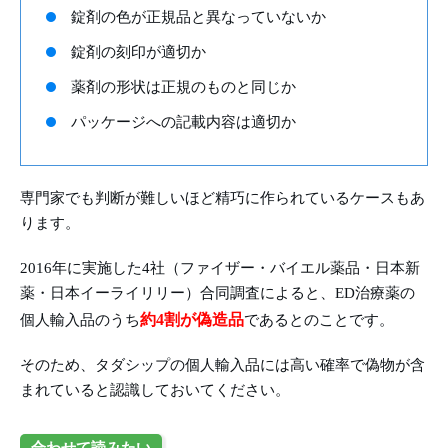
錠剤の色が正規品と異なっていないか
錠剤の刻印が適切か
薬剤の形状は正規のものと同じか
パッケージへの記載内容は適切か
専門家でも判断が難しいほど精巧に作られているケースもあ
ります。
2016年に実施した4社（ファイザー・バイエル薬品・日本新
薬・日本イーライリリー）合同調査によると、ED治療薬の
約4割が偽造品
個人輸入品のうち
であるとのことです。
そのため、タダシップの個人輸入品には高い確率で偽物が含
まれていると認識しておいてください。