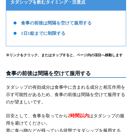
タダシップを飲むタイミング・注意点
食事の前後は間隔を空けて服用する
1日1錠までに制限する
※リンクをクリック、またはタップすると、ページ内の項目へ移動します
食事の前後は間隔を空けて服用する
タダシップの有効成分は食事中に含まれる成分と相互作用を
示す可能性があるため、食事の前後は間隔を空けて服用する
のが望ましいです。
2時間以内
目安として、食事を取ってから
はタダシップの服
用を避けてください。
胃に食べ物などが残っている状態でタダシップを服用する