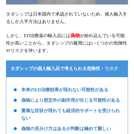
タダシップは日本国内で承認されていないため、個人輸入す
るしか入手方法はありません。
偽物
しかし、ED治療薬の輸入品には
が紛れ込んでいる可能
性が高いことから、タダシップの服用にはいくつかの危険性
やリスクを伴います。
タダシップの個人輸入品で考えられる危険性・リスク
本来のED治療効果が現れない可能性がある
偽物により想定外の副作用が生じる可能性がある
重篤な症状が現れても経済的サポートを受けられ
ない
偽物の見分け方はあるが判断は極めて難しい