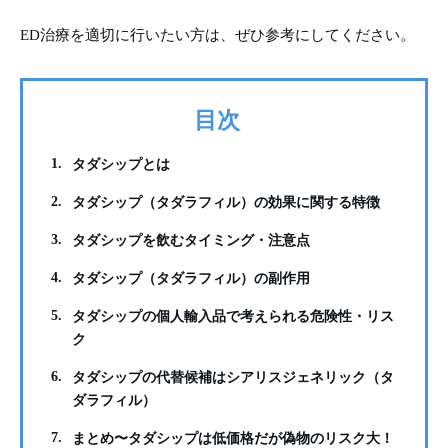
ED治療を適切に行いたい方は、ぜひ参考にしてください。
目次
1.
タダシップとは
2.
タダシップ（タダラフィル）の効果に関する特徴
3.
タダシップを飲むタイミング・注意点
4.
タダシップ（タダラフィル）の副作用
5.
タダシップの個人輸入品で考えられる危険性・リス
ク
6.
タダシップの代替候補はシアリスジェネリック（タ
ダラフィル）
7.
まとめ〜タダシップは低価格だが偽物のリスク大！