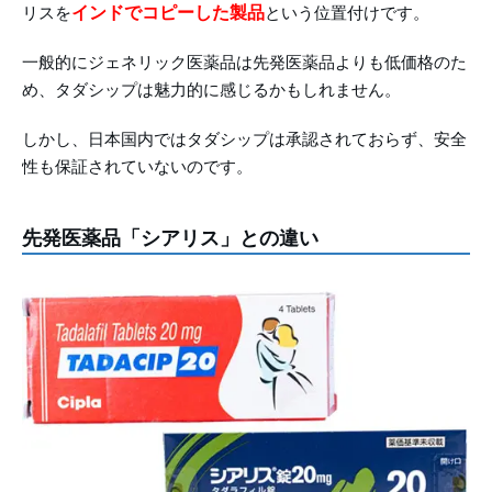
インドでコピーした製品
リスを
という位置付けです。
一般的にジェネリック医薬品は先発医薬品よりも低価格のた
め、タダシップは魅力的に感じるかもしれません。
しかし、日本国内ではタダシップは承認されておらず、安全
性も保証されていないのです。
先発医薬品「シアリス」との違い