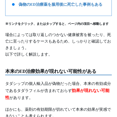
偽物のED治療薬を服用後に死亡した事例もある
※リンクをクリック、またはタップすると、ページ内の項目へ移動します
場合によっては取り返しのつかない健康被害を被ったり、死
亡に至ったりするケースもあるため、しっかりと確認してお
きましょう。
以下で詳しく解説します。
本来のED治療効果が現れない可能性がある
タダシップの個人輸入品が偽物だった場合、本来の有効成分
効果が現れない可能
であるタダラフィルが含まれておらず
性
があります。
ほかにも、薬剤の有効期限が切れていて本来の効果が実感で
きないことも考えられます。