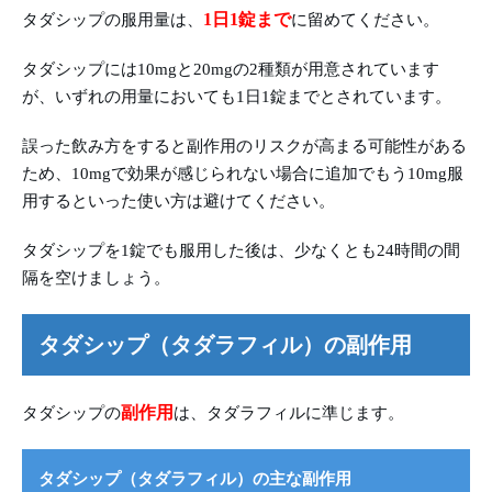
1日1錠まで
タダシップの服用量は、
に留めてください。
タダシップには10mgと20mgの2種類が用意されています
が、いずれの用量においても1日1錠までとされています。
誤った飲み方をすると副作用のリスクが高まる可能性がある
ため、10mgで効果が感じられない場合に追加でもう10mg服
用するといった使い方は避けてください。
タダシップを1錠でも服用した後は、少なくとも24時間の間
隔を空けましょう。
タダシップ（タダラフィル）の副作用
副作用
タダシップの
は、タダラフィルに準じます。
タダシップ（タダラフィル）の主な副作用