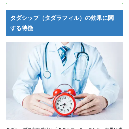
タダシップ（タダラフィル）の効果に関
する特徴