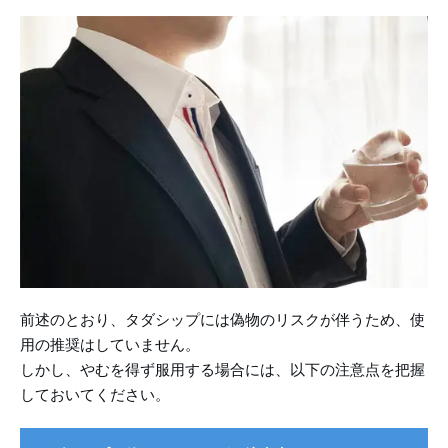
前述のとおり、タダシップには偽物のリスクが伴うため、使
用の推奨はしていません。
しかし、やむを得ず服用する場合には、以下の注意点を把握
しておいてください。