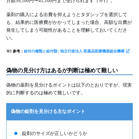
月額39,100円〜41,100円まで受けられます（※1）。
薬剤の購入による出費を抑えようとタダシップを選択して
も、結果的に医療費がかかってしまった場合、高額な出費が
発生してしまう可能性があることを理解しておいてくださ
い。
※1 参考：
給付の種類と給付額 | 独立行政法人 医薬品医療機器総合機構
偽物の見分け方はあるが判断は極めて難しい
偽物の薬剤を見分けるポイントは以下のとおりですが、現実
的に判断するのは極めて難しいです。
偽物の錠剤を見分ける主なポイント
錠剤のサイズが正しいかどうか