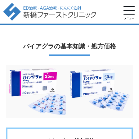
メニュー
バイアグラの基本知識・処方価格