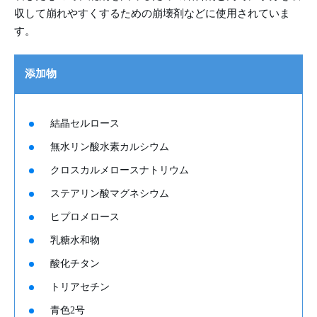
収して崩れやすくするための崩壊剤などに使用されていま
す。
添加物
結晶セルロース
無水リン酸水素カルシウム
クロスカルメロースナトリウム
ステアリン酸マグネシウム
ヒプロメロース
乳糖水和物
酸化チタン
トリアセチン
青色2号