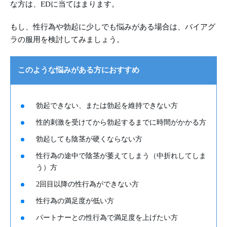
な方は、EDに当てはまります。
もし、性行為や勃起に少しでも悩みがある場合は、バイアグ
ラの服用を検討してみましょう。
このような悩みがある方におすすめ
勃起できない、または勃起を維持できない方
性的刺激を受けてから勃起するまでに時間がかかる方
勃起しても陰茎が硬くならない方
性行為の途中で陰茎が萎えてしまう（中折れしてしま
う）方
2回目以降の性行為ができない方
性行為の満足度が低い方
パートナーとの性行為で満足度を上げたい方