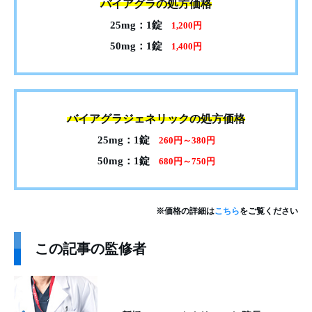
バイアグラの処方価格
25mg：1錠
1,200円
50mg：1錠
1,400円
バイアグラジェネリックの処方価格
25mg：1錠
260円～380円
50mg：1錠
680円～750円
※価格の詳細は
こちら
をご覧ください
この記事の監修者