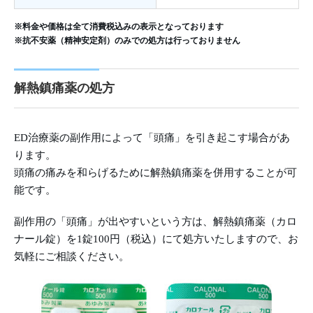
※料金や価格は全て消費税込みの表示となっております
※抗不安薬（精神安定剤）のみでの処方は行っておりません
解熱鎮痛薬の処方
ED治療薬の副作用によって「頭痛」を引き起こす場合があ
ります。
頭痛の痛みを和らげるために解熱鎮痛薬を併用することが可
能です。
副作用の「頭痛」が出やすいという方は、解熱鎮痛薬（カロ
ナール錠）を1錠100円（税込）にて処方いたしますので、お
気軽にご相談ください。