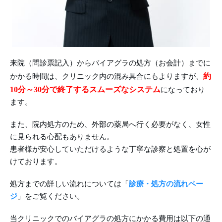
来院（問診票記入）からバイアグラの処方（お会計）までに
約
かかる時間は、クリニック内の混み具合にもよりますが、
10分～30分で終了するスムーズなシステム
になっており
ます。
また、院内処方のため、外部の薬局へ行く必要がなく、女性
に見られる心配もありません。
患者様が安心していただけるような丁寧な診察と処置を心が
けております。
処方までの詳しい流れについては「
診療・処方の流れペー
ジ
」をご覧ください。
当クリニックでのバイアグラの処方にかかる費用は以下の通