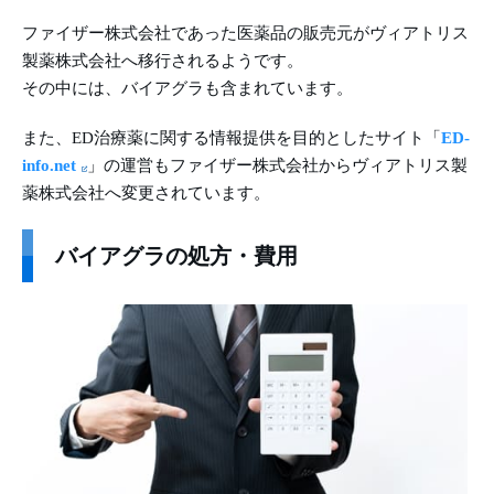
ファイザー株式会社であった医薬品の販売元がヴィアトリス
製薬株式会社へ移行されるようです。
その中には、バイアグラも含まれています。
また、ED治療薬に関する情報提供を目的としたサイト「
ED-
info.net
」の運営もファイザー株式会社からヴィアトリス製
薬株式会社へ変更されています。
バイアグラの処方・費用