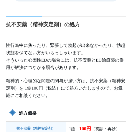
抗不安薬（精神安定剤）の処方
性行為中に焦ったり、緊張して勃起が出来なかったり、勃起
状態を保てない方がいらっしゃいます。
そういった心因性EDの場合には、抗不安薬とED治療薬の併
用が解決につながる場合があります。
精神的・心理的な問題の関与が強い方は、抗不安薬（精神安
定剤）を 1錠100円（税込）にて処方いたしますので、お気
軽にご相談ください。
処方価格
100円
抗不安薬（精神安定剤）
1錠
（初診・再診）