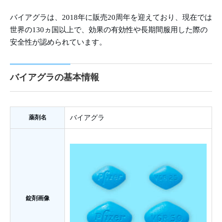
バイアグラは、2018年に販売20周年を迎えており、現在では
世界の130ヵ国以上で、効果の有効性や長期間服用した際の
安全性が認められています。
バイアグラの基本情報
薬剤名
バイアグラ
錠剤画像