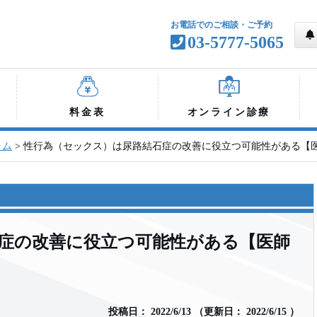
お電話でのご相談・ご予約
03-5777-5065
料金表
オンライン診療
ラム
>
性行為（セックス）は尿路結石症の改善に役立つ可能性がある【
症の改善に役立つ可能性がある【医師
投稿日：
2022/6/13
（
更新日：
2022/6/15
）