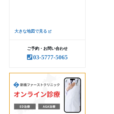
AGA治療のよくある質問
大きな地図で見る
ご予約・お問い合わせ
03-5777-5065