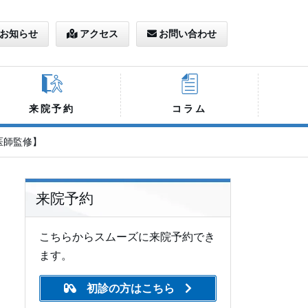
お知らせ
アクセス
お問い合わせ
来院予約
コラム
医師監修】
来院予約
こちらからスムーズに来院予約でき
ます。
初診の方はこちら