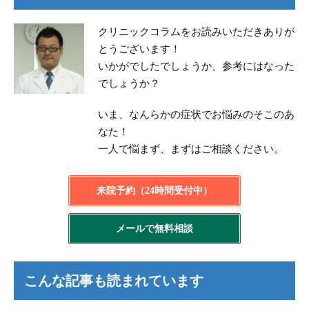
クリニックコラムをお読みいただきありが
とうございます！
いかがでしたでしょうか、参考にはなった
でしょうか？
いま、なんらかの症状でお悩みのそこのあ
なた！
一人で悩まず、まずはご相談ください。
来院予約（24時間受付中）
メールで無料相談
こんな記事も読まれています