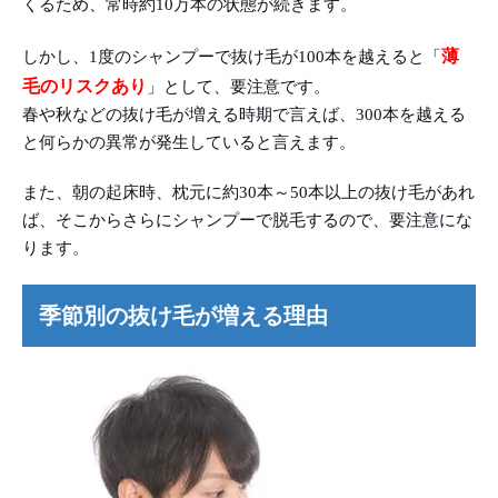
くるため、常時約10万本の状態が続きます。
薄
しかし、1度のシャンプーで抜け毛が100本を越えると「
毛のリスクあり
」として、要注意です。
春や秋などの抜け毛が増える時期で言えば、300本を越える
と何らかの異常が発生していると言えます。
また、朝の起床時、枕元に約30本～50本以上の抜け毛があれ
ば、そこからさらにシャンプーで脱毛するので、要注意にな
ります。
季節別の抜け毛が増える理由