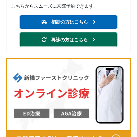
こちらからスムーズに来院予約できます。
初診の方はこちら
再診の方はこちら