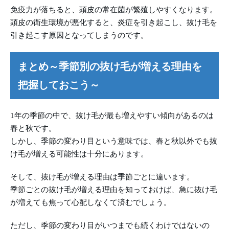
免疫力が落ちると、頭皮の常在菌が繁殖しやすくなります。
頭皮の衛生環境が悪化すると、炎症を引き起こし、抜け毛を
引き起こす原因となってしまうのです。
まとめ～季節別の抜け毛が増える理由を
把握しておこう～
1年の季節の中で、抜け毛が最も増えやすい傾向があるのは
春と秋です。
しかし、季節の変わり目という意味では、春と秋以外でも抜
け毛が増える可能性は十分にあります。
そして、抜け毛が増える理由は季節ごとに違います。
季節ごとの抜け毛が増える理由を知っておけば、急に抜け毛
が増えても焦って心配しなくて済むでしょう。
ただし、季節の変わり目がいつまでも続くわけではないの