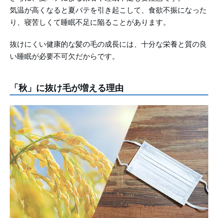
気温が高くなると夏バテを引き起こして、食欲不振になった
り、寝苦しくて睡眠不足に陥ることがあります。
抜けにくい健康的な髪の毛の成長には、十分な栄養と質の良
い睡眠が必要不可欠だからです。
「秋」に抜け毛が増える理由