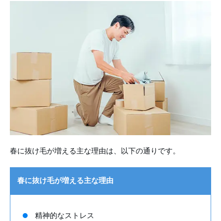
春に抜け毛が増える主な理由は、以下の通りです。
春に抜け毛が増える主な理由
精神的なストレス