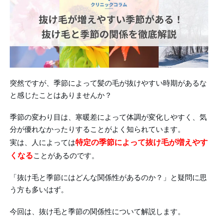
突然ですが、季節によって髪の毛が抜けやすい時期があるな
と感じたことはありませんか？
季節の変わり目は、寒暖差によって体調が変化しやすく、気
分が優れなかったりすることがよく知られています。
特定の季節によって抜け毛が増えやす
実は、人によっては
くなる
ことがあるのです。
「抜け毛と季節にはどんな関係性があるのか？」と疑問に思
う方も多いはず。
今回は、抜け毛と季節の関係性について解説します。