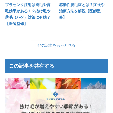
プラセンタ注射は発毛や育
感染性脱毛症とは？症状や
毛効果がある！？抜け毛や
治療方法を解説【医師監
薄毛（ハゲ）対策に有効？
修】
【医師監修】
他の記事をもっと見る
この記事を共有する