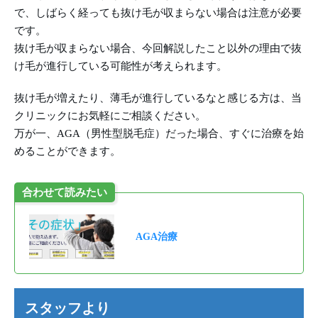
で、しばらく経っても抜け毛が収まらない場合は注意が必要
です。
抜け毛が収まらない場合、今回解説したこと以外の理由で抜
け毛が進行している可能性が考えられます。
抜け毛が増えたり、薄毛が進行しているなと感じる方は、当
クリニックにお気軽にご相談ください。
万が一、AGA（男性型脱毛症）だった場合、すぐに治療を始
めることができます。
合わせて読みたい
AGA治療
スタッフより