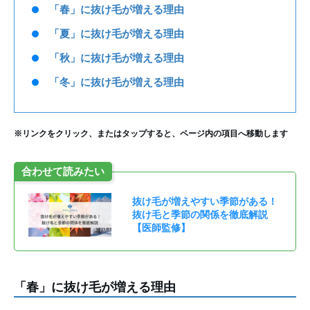
「春」に抜け毛が増える理由
「夏」に抜け毛が増える理由
「秋」に抜け毛が増える理由
「冬」に抜け毛が増える理由
※リンクをクリック、またはタップすると、ページ内の項目へ移動します
合わせて読みたい
抜け毛が増えやすい季節がある！
抜け毛と季節の関係を徹底解説
【医師監修】
「春」に抜け毛が増える理由