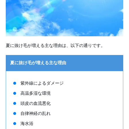
夏に抜け毛が増える主な理由は、以下の通りです。
夏に抜け毛が増える主な理由
紫外線によるダメージ
高温多湿な環境
頭皮の血流悪化
自律神経の乱れ
海水浴