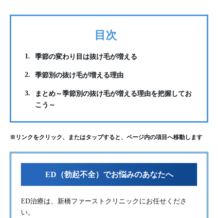
目次
1.
季節の変わり目は抜け毛が増える
2.
季節別の抜け毛が増える理由
3.
まとめ～季節別の抜け毛が増える理由を把握してお
こう～
※リンクをクリック、またはタップすると、ページ内の項目へ移動します
ED（勃起不全）でお悩みのあなたへ
ED治療は、新橋ファーストクリニックにお任せくださ
い。