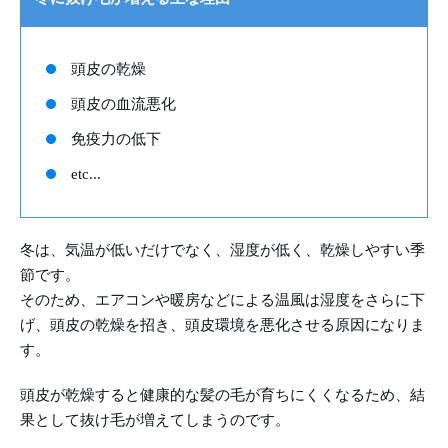
頭皮の乾燥
頭皮の血流悪化
免疫力の低下
etc...
冬は、気温が低いだけでなく、湿度が低く、乾燥しやすい季
節です。
そのため、エアコンや暖房などによる温風は湿度をさらに下
げ、頭皮の乾燥を招き、頭皮環境を悪化させる原因になりま
す。
頭皮が乾燥すると健康的な髪の毛が育ちにくくなるため、結
果として抜け毛が増えてしまうのです。