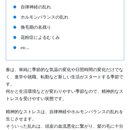
自律神経の乱れ
ホルモンバランスの乱れ
換毛期の名残り
花粉症によるむくみ
etc...
春は、単純に季節的な気温の変化や日照時間の変化だけでな
く、進学や就職、転勤など新しい生活がスタートする季節で
す。
何かと生活環境などが変わりやすい季節なので、精神的なス
トレスを受けやすい状態です。
精神的なストレスは、自律神経やホルモンバランスの乱れを
生じさせます。
そういった乱れは、頭皮の血流悪化に繋がり、髪の毛に十分