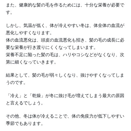
また、健康的な髪の毛を作るためには、十分な栄養が必要で
す。
しかし、気温が低く、体が冷えやすい冬は、体全体の血流が
悪化しやすくなります。
体の血流悪化は、頭皮の血流悪化も招き、髪の毛の成長に必
要な栄養が行き渡りにくくなってしまいます。
栄養不足に陥った髪の毛は、ハリやコシなどがなくなり、次
第に細くなっていきます。
結果として、髪の毛が弱々しくなり、抜けやすくなってしま
うのです。
「冷え」と「乾燥」が冬に抜け毛が増えてしまう最大の原因
と言えるでしょう。
その他、冬は体が冷えることで、体の免疫力が低下しやすい
季節でもあります。