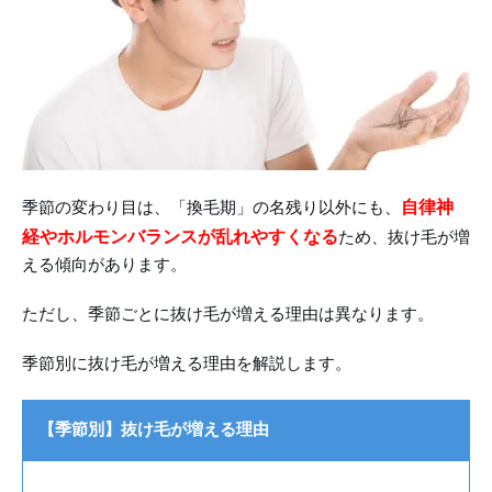
自律神
季節の変わり目は、「換毛期」の名残り以外にも、
経やホルモンバランスが乱れやすくなる
ため、抜け毛が増
える傾向があります。
ただし、季節ごとに抜け毛が増える理由は異なります。
季節別に抜け毛が増える理由を解説します。
【季節別】抜け毛が増える理由