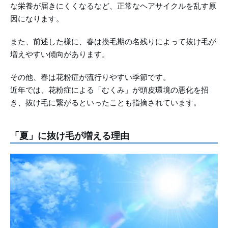
な栄養が届きにくくなるなど、正常なヘアサイクルを乱す原
因になります。
また、前述した様に、春は換毛期の名残りによって抜け毛が
増えやすい傾向があります。
その他、春は花粉症が流行りやすい季節です。
近年では、花粉症による「むくみ」が頭皮環境の悪化を招
き、抜け毛に繋がるといったことも指摘されています。
「夏」に抜け毛が増える理由