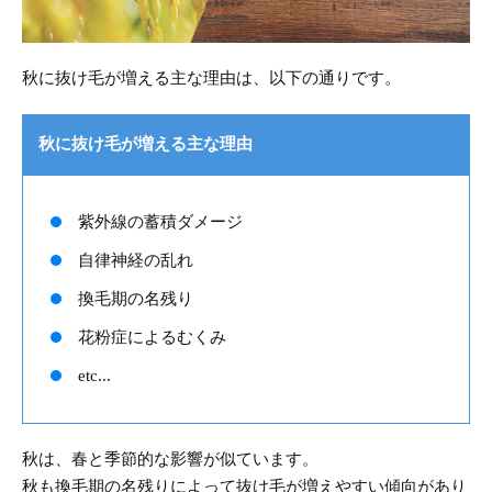
秋に抜け毛が増える主な理由は、以下の通りです。
秋に抜け毛が増える主な理由
紫外線の蓄積ダメージ
自律神経の乱れ
換毛期の名残り
花粉症によるむくみ
etc...
秋は、春と季節的な影響が似ています。
秋も換毛期の名残りによって抜け毛が増えやすい傾向があり