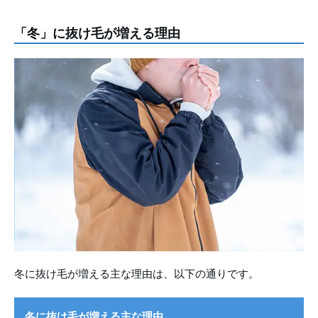
「冬」に抜け毛が増える理由
冬に抜け毛が増える主な理由は、以下の通りです。
冬に抜け毛が増える主な理由