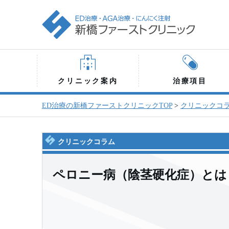
クリニック案内
治療項目
ED治療の新橋ファーストクリニックTOP
>
クリニックコ
クリニックコラム
ペロニー病（陰茎硬化症）とは