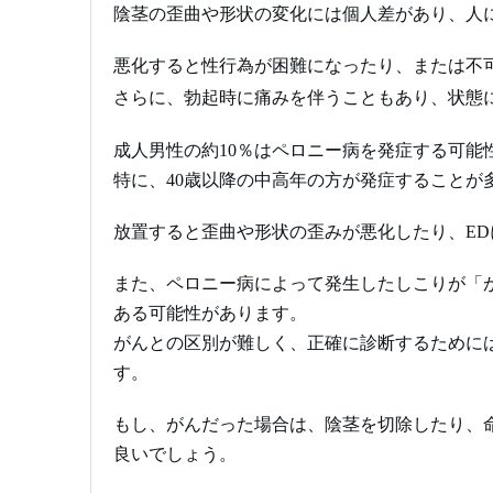
陰茎の歪曲や形状の変化には個人差があり、人に
悪化すると性行為が困難になったり、または不
さらに、勃起時に痛みを伴うこともあり、状態
成人男性の約10％はペロニー病を発症する可能
特に、40歳以降の中高年の方が発症することが
放置すると歪曲や形状の歪みが悪化したり、E
また、ペロニー病によって発生したしこりが「
ある可能性があります。
がんとの区別が難しく、正確に診断するために
す。
もし、がんだった場合は、陰茎を切除したり、
良いでしょう。