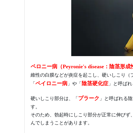
ペロニー病（Peyronie's disease：
維性の白膜などが炎症を起こし、硬いしこり（
ペイロニー病
陰茎硬化症
「
」や「
」と呼ばれ
プラーク
硬いしこり部分は、「
」と呼ばれる陰
す。
そのため、勃起時にしこり部分が正常に伸びず
んでしまうことがあります。