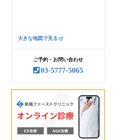
AGA治療のよくある質問
大きな地図で見る
ご予約・お問い合わせ
03-5777-5065