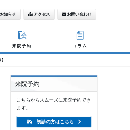
お知らせ
アクセス
お問い合わせ
来院予約
コラム
修】
来院予約
こちらからスムーズに来院予約でき
ます。
初診の方はこちら