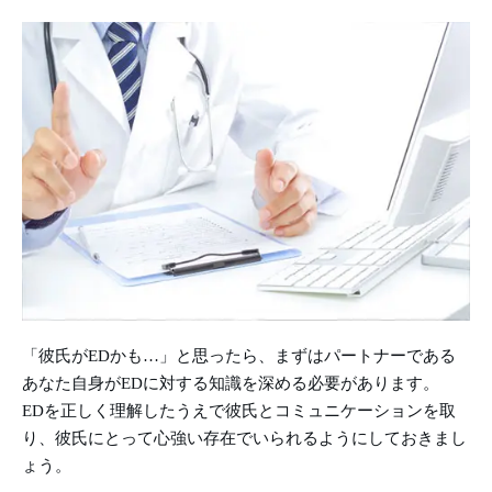
「彼氏がEDかも…」と思ったら、まずはパートナーである
あなた自身がEDに対する知識を深める必要があります。
EDを正しく理解したうえで彼氏とコミュニケーションを取
り、彼氏にとって心強い存在でいられるようにしておきまし
ょう。