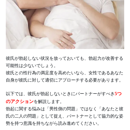
彼氏が勃起しない状況を放っておいても、勃起力が改善する
可能性は少ないでしょう。
彼氏との性行為の満足度を高めたいなら、女性であるあなた
自身が彼氏に対して適切にアプローチする必要があります。
5つ
以下では、彼氏が勃起しないときにパートナーがすべき
のアクション
を解説します。
勃起に関する悩みは「男性側の問題」ではなく「あなたと彼
氏の二人の問題」として捉え、パートナーとして協力的な姿
勢を持つ意識を持ちながら読み進めてください。