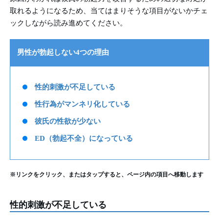
取れるようになるため、当てはまりそうな項目がないかチェ
ックしながら読み進めてください。
男性が勃起しない4つの理由
性的刺激が不足している
性行為がマンネリ化している
彼氏の性欲が少ない
ED（勃起不全）になっている
※リンクをクリック、またはタップすると、ページ内の項目へ移動します
性的刺激が不足している