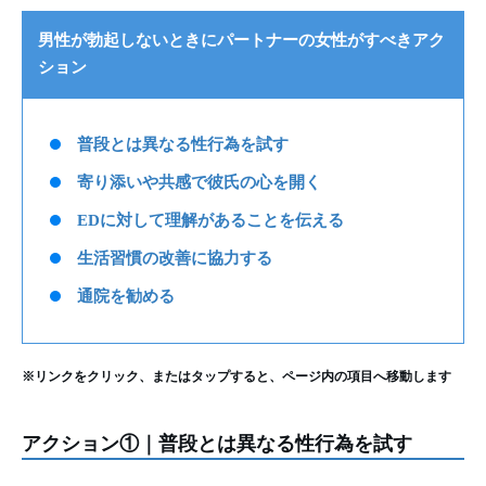
男性が勃起しないときにパートナーの女性がすべきアク
ション
普段とは異なる性行為を試す
寄り添いや共感で彼氏の心を開く
EDに対して理解があることを伝える
生活習慣の改善に協力する
通院を勧める
※リンクをクリック、またはタップすると、ページ内の項目へ移動します
アクション①｜普段とは異なる性行為を試す