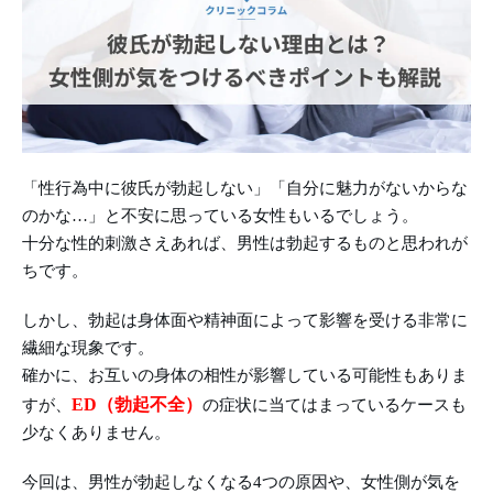
「性行為中に彼氏が勃起しない」「自分に魅力がないからな
のかな…」と不安に思っている女性もいるでしょう。
十分な性的刺激さえあれば、男性は勃起するものと思われが
ちです。
しかし、勃起は身体面や精神面によって影響を受ける非常に
繊細な現象です。
確かに、お互いの身体の相性が影響している可能性もありま
ED（勃起不全）
すが、
の症状に当てはまっているケースも
少なくありません。
今回は、男性が勃起しなくなる4つの原因や、女性側が気を