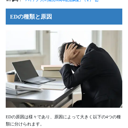
EDの種類と原因
EDの原因は様々であり、原因によって大きく以下の4つの種
類に分けられます。