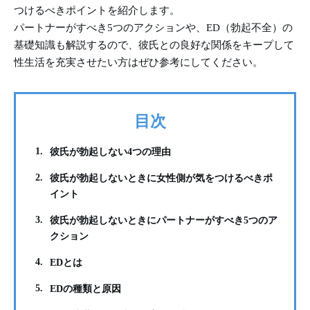
つけるべきポイントを紹介します。
パートナーがすべき5つのアクションや、ED（勃起不全）の
基礎知識も解説するので、彼氏との良好な関係をキープして
性生活を充実させたい方はぜひ参考にしてください。
目次
1.
彼氏が勃起しない4つの理由
2.
彼氏が勃起しないときに女性側が気をつけるべきポ
イント
3.
彼氏が勃起しないときにパートナーがすべき5つのア
クション
4.
EDとは
5.
EDの種類と原因