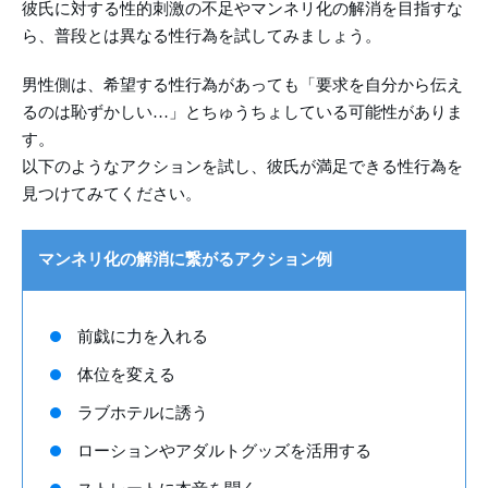
彼氏に対する性的刺激の不足やマンネリ化の解消を目指すな
ら、普段とは異なる性行為を試してみましょう。
男性側は、希望する性行為があっても「要求を自分から伝え
るのは恥ずかしい…」とちゅうちょしている可能性がありま
す。
以下のようなアクションを試し、彼氏が満足できる性行為を
見つけてみてください。
マンネリ化の解消に繋がるアクション例
前戯に力を入れる
体位を変える
ラブホテルに誘う
ローションやアダルトグッズを活用する