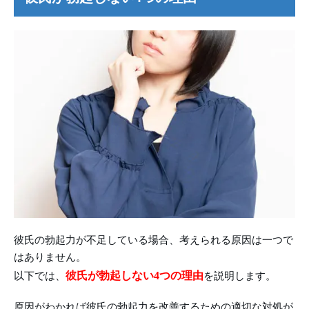
彼氏の勃起力が不足している場合、考えられる原因は一つで
はありません。
彼氏が勃起しない4つの理由
以下では、
を説明します。
原因がわかれば彼氏の勃起力を改善するための適切な対処が