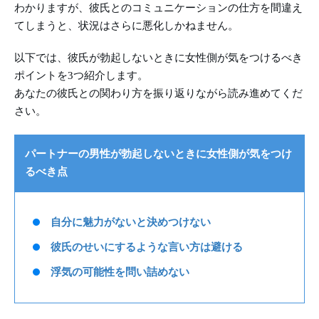
わかりますが、彼氏とのコミュニケーションの仕方を間違え
てしまうと、状況はさらに悪化しかねません。
以下では、彼氏が勃起しないときに女性側が気をつけるべき
ポイントを3つ紹介します。
あなたの彼氏との関わり方を振り返りながら読み進めてくだ
さい。
パートナーの男性が勃起しないときに女性側が気をつけ
るべき点
自分に魅力がないと決めつけない
彼氏のせいにするような言い方は避ける
浮気の可能性を問い詰めない