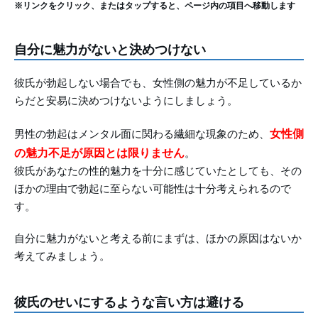
※リンクをクリック、またはタップすると、ページ内の項目へ移動します
自分に魅力がないと決めつけない
彼氏が勃起しない場合でも、女性側の魅力が不足しているか
らだと安易に決めつけないようにしましょう。
女性側
男性の勃起はメンタル面に関わる繊細な現象のため、
の魅力不足が原因とは限りません
。
彼氏があなたの性的魅力を十分に感じていたとしても、その
ほかの理由で勃起に至らない可能性は十分考えられるので
す。
自分に魅力がないと考える前にまずは、ほかの原因はないか
考えてみましょう。
彼氏のせいにするような言い方は避ける