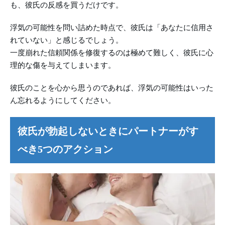
も、彼氏の反感を買うだけです。
浮気の可能性を問い詰めた時点で、彼氏は「あなたに信用さ
れていない」と感じるでしょう。
一度崩れた信頼関係を修復するのは極めて難しく、彼氏に心
理的な傷を与えてしまいます。
彼氏のことを心から思うのであれば、浮気の可能性はいった
ん忘れるようにしてください。
彼氏が勃起しないときにパートナーがす
べき5つのアクション