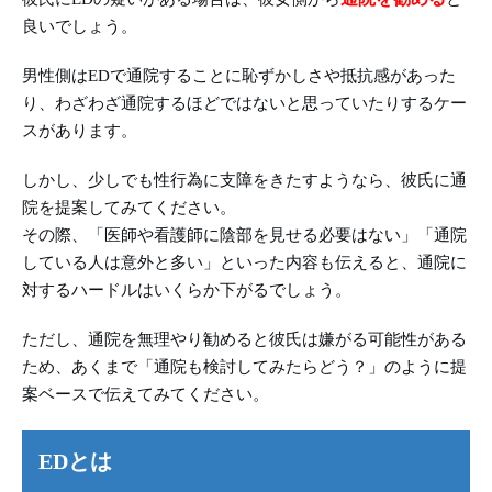
良いでしょう。
男性側はEDで通院することに恥ずかしさや抵抗感があった
り、わざわざ通院するほどではないと思っていたりするケー
スがあります。
しかし、少しでも性行為に支障をきたすようなら、彼氏に通
院を提案してみてください。
その際、「医師や看護師に陰部を見せる必要はない」「通院
している人は意外と多い」といった内容も伝えると、通院に
対するハードルはいくらか下がるでしょう。
ただし、通院を無理やり勧めると彼氏は嫌がる可能性がある
ため、あくまで「通院も検討してみたらどう？」のように提
案ベースで伝えてみてください。
EDとは