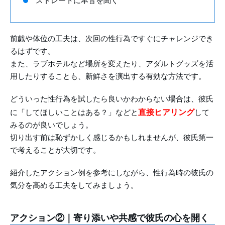
ストレートに本音を聞く
前戯や体位の工夫は、次回の性行為ですぐにチャレンジでき
るはずです。
また、ラブホテルなど場所を変えたり、アダルトグッズを活
用したりすることも、新鮮さを演出する有効な方法です。
どういった性行為を試したら良いかわからない場合は、彼氏
直接ヒアリング
に「してほしいことはある？」などと
して
みるのが良いでしょう。
切り出す前は恥ずかしく感じるかもしれませんが、彼氏第一
で考えることが大切です。
紹介したアクション例を参考にしながら、性行為時の彼氏の
気分を高める工夫をしてみましょう。
アクション②｜寄り添いや共感で彼氏の心を開く