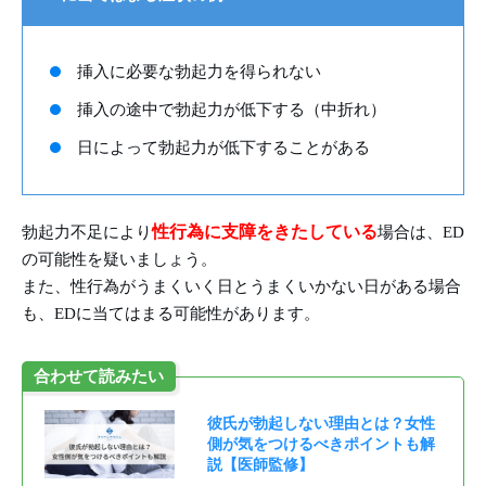
挿入に必要な勃起力を得られない
挿入の途中で勃起力が低下する（中折れ）
日によって勃起力が低下することがある
性行為に支障をきたしている
勃起力不足により
場合は、ED
の可能性を疑いましょう。
また、性行為がうまくいく日とうまくいかない日がある場合
も、EDに当てはまる可能性があります。
合わせて読みたい
彼氏が勃起しない理由とは？女性
側が気をつけるべきポイントも解
説【医師監修】