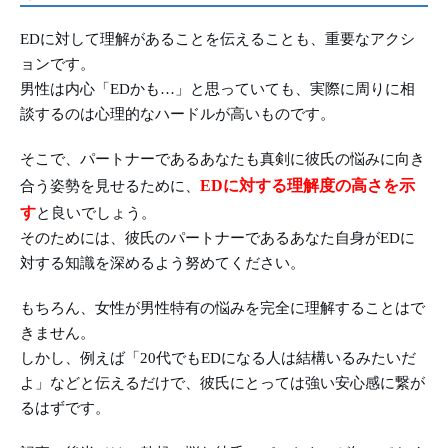
EDに対して理解があることを伝えることも、重要なアクシ
ョンです。
男性は内心「EDかも…」と思っていても、実際に周りに相
談するのは心理的なハードルが高いものです。
そこで、パートナーであるあなたも真剣に彼氏の悩みに向き
EDに対する理解度の高さを示
合う姿勢を見せるために、
す
と良いでしょう。
そのためには、彼氏のパートナーであるあなた自身がEDに
対する知識を深めるよう努めてください。
もちろん、女性が男性特有の悩みを完全に理解することはで
きません。
しかし、例えば「20代でもEDになる人は結構いるみたいだ
よ」などと伝えるだけで、彼氏にとっては強い安心感に繋が
るはずです。