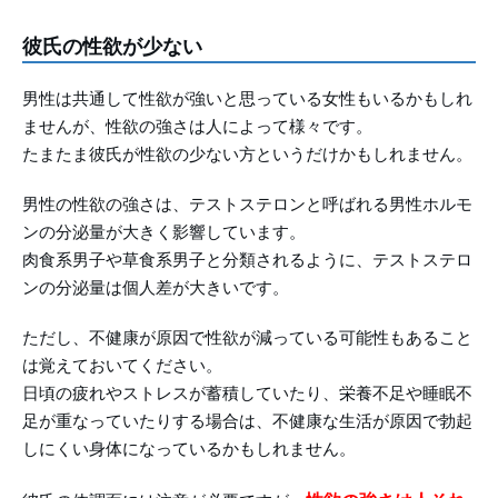
彼氏の性欲が少ない
男性は共通して性欲が強いと思っている女性もいるかもしれ
ませんが、性欲の強さは人によって様々です。
たまたま彼氏が性欲の少ない方というだけかもしれません。
男性の性欲の強さは、テストステロンと呼ばれる男性ホルモ
ンの分泌量が大きく影響しています。
肉食系男子や草食系男子と分類されるように、テストステロ
ンの分泌量は個人差が大きいです。
ただし、不健康が原因で性欲が減っている可能性もあること
は覚えておいてください。
日頃の疲れやストレスが蓄積していたり、栄養不足や睡眠不
足が重なっていたりする場合は、不健康な生活が原因で勃起
しにくい身体になっているかもしれません。