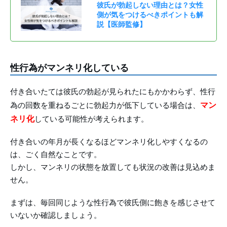
彼氏が勃起しない理由とは？女性
側が気をつけるべきポイントも解
説【医師監修】
性行為がマンネリ化している
付き合いたては彼氏の勃起が見られたにもかかわらず、性行
マン
為の回数を重ねるごとに勃起力が低下している場合は、
ネリ化
している可能性が考えられます。
付き合いの年月が長くなるほどマンネリ化しやすくなるの
は、ごく自然なことです。
しかし、マンネリの状態を放置しても状況の改善は見込めま
せん。
まずは、毎回同じような性行為で彼氏側に飽きを感じさせて
いないか確認しましょう。