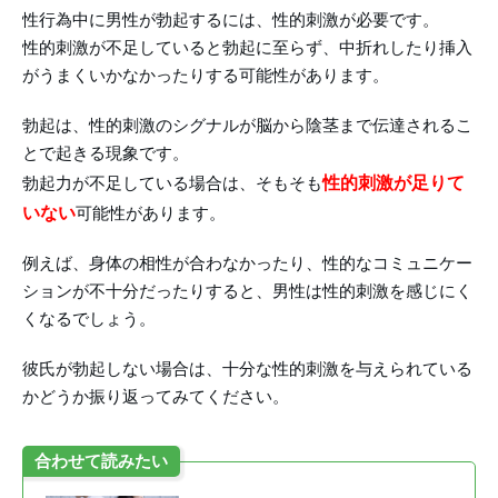
性行為中に男性が勃起するには、性的刺激が必要です。
性的刺激が不足していると勃起に至らず、中折れしたり挿入
がうまくいかなかったりする可能性があります。
勃起は、性的刺激のシグナルが脳から陰茎まで伝達されるこ
とで起きる現象です。
性的刺激が足りて
勃起力が不足している場合は、そもそも
いない
可能性があります。
例えば、身体の相性が合わなかったり、性的なコミュニケー
ションが不十分だったりすると、男性は性的刺激を感じにく
くなるでしょう。
彼氏が勃起しない場合は、十分な性的刺激を与えられている
かどうか振り返ってみてください。
合わせて読みたい