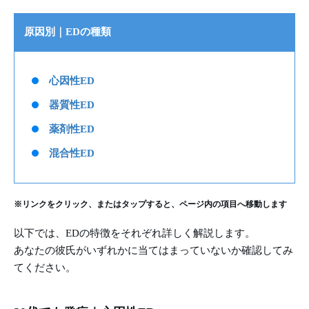
原因別｜EDの種類
心因性ED
器質性ED
薬剤性ED
混合性ED
※リンクをクリック、またはタップすると、ページ内の項目へ移動します
以下では、EDの特徴をそれぞれ詳しく解説します。
あなたの彼氏がいずれかに当てはまっていないか確認してみ
てください。