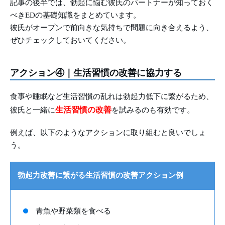
記事の後半では、勃起に悩む彼氏のパートナーが知っておく
べきEDの基礎知識をまとめています。
彼氏がオープンで前向きな気持ちで問題に向き合えるよう、
ぜひチェックしておいてください。
アクション④｜生活習慣の改善に協力する
食事や睡眠など生活習慣の乱れは勃起力低下に繋がるため、
生活習慣の改善
彼氏と一緒に
を試みるのも有効です。
例えば、以下のようなアクションに取り組むと良いでしょ
う。
勃起力改善に繋がる生活習慣の改善アクション例
青魚や野菜類を食べる