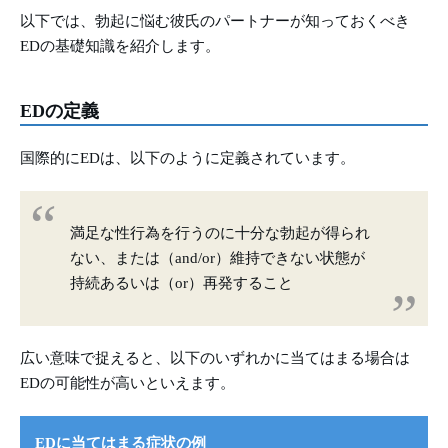
以下では、勃起に悩む彼氏のパートナーが知っておくべき
EDの基礎知識を紹介します。
EDの定義
国際的にEDは、以下のように定義されています。
満足な性行為を行うのに十分な勃起が得られ
ない、または（and/or）維持できない状態が
持続あるいは（or）再発すること
広い意味で捉えると、以下のいずれかに当てはまる場合は
EDの可能性が高いといえます。
EDに当てはまる症状の例