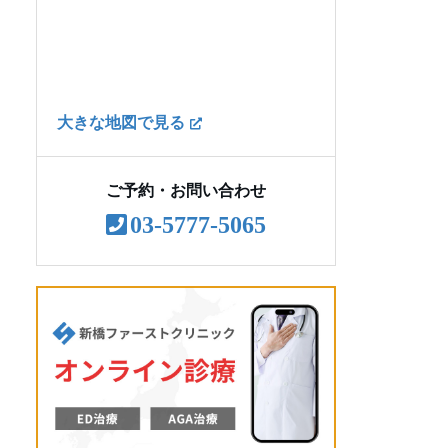
AGA治療のよくある質問
大きな地図で見る
ご予約・お問い合わせ
03-5777-5065