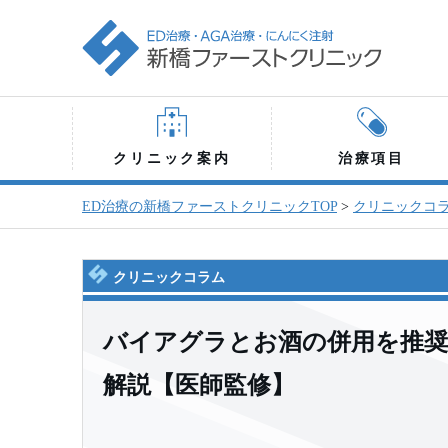
クリニック案内
治療項目
ED治療の新橋ファーストクリニックTOP
>
クリニックコ
クリニックコラム
バイアグラとお酒の併用を推
解説【医師監修】